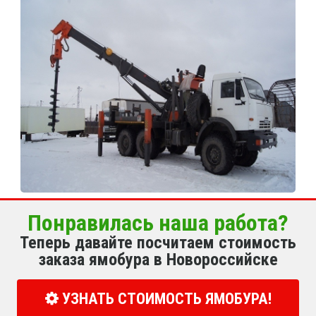
Понравилась наша работа?
Теперь давайте посчитаем стоимость
заказа ямобура в Новороссийске
УЗНАТЬ СТОИМОСТЬ ЯМОБУРА!