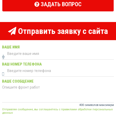
ЗАДАТЬ ВОПРОС
Отправить заявку с сайта
ВАШЕ ИМЯ
ВАШ НОМЕР ТЕЛЕФОНА
ВАШЕ СООБЩЕНИЕ
400 символов максимум
Отправляя сообщение, вы соглашаетесь с правилами обработки персональных
данных