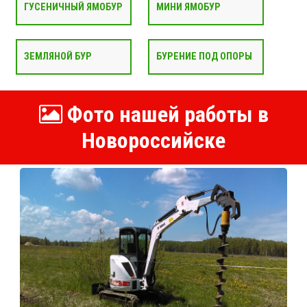
ГУСЕНИЧНЫЙ ЯМОБУР
МИНИ ЯМОБУР
ЗЕМЛЯНОЙ БУР
БУРЕНИЕ ПОД ОПОРЫ
Фото нашей работы в
Новороссийске