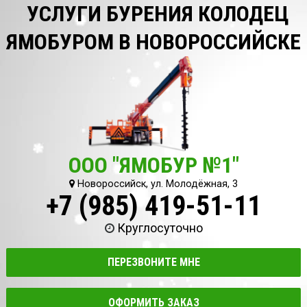
УСЛУГИ БУРЕНИЯ КОЛОДЕЦ
ЯМОБУРОМ В НОВОРОССИЙСКЕ
ООО "ЯМОБУР №1"
Новороссийск, ул. Молодёжная, 3
+7 (985) 419-51-11
Круглосуточно
ПЕРЕЗВОНИТЕ МНЕ
ОФОРМИТЬ ЗАКАЗ