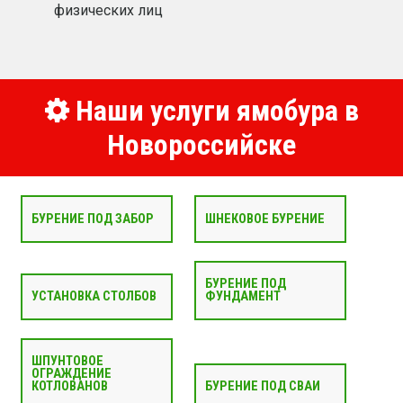
физических лиц
Наши услуги ямобура в
Новороссийске
БУРЕНИЕ ПОД ЗАБОР
ШНЕКОВОЕ БУРЕНИЕ
БУРЕНИЕ ПОД
УСТАНОВКА СТОЛБОВ
ФУНДАМЕНТ
ШПУНТОВОЕ
ОГРАЖДЕНИЕ
КОТЛОВАНОВ
БУРЕНИЕ ПОД СВАИ