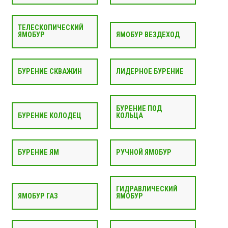
ТЕЛЕСКОПИЧЕСКИЙ
ЯМОБУР
ЯМОБУР ВЕЗДЕХОД
БУРЕНИЕ СКВАЖИН
ЛИДЕРНОЕ БУРЕНИЕ
БУРЕНИЕ ПОД
БУРЕНИЕ КОЛОДЕЦ
КОЛЬЦА
БУРЕНИЕ ЯМ
РУЧНОЙ ЯМОБУР
ГИДРАВЛИЧЕСКИЙ
ЯМОБУР ГАЗ
ЯМОБУР