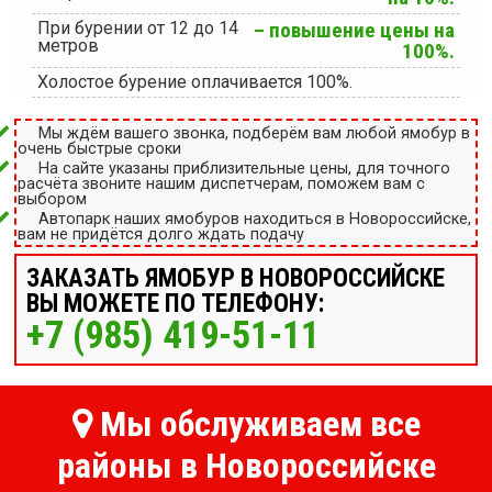
При бурении от 12 до 14
– повышение цены на
метров
100%.
Холостое бурение оплачивается 100%.
Мы ждём вашего звонка, подберём вам любой ямобур в
очень быстрые сроки
На сайте указаны приблизительные цены, для точного
расчёта звоните нашим диспетчерам, поможем вам с
выбором
Автопарк наших ямобуров находиться в Новороссийске,
вам не придётся долго ждать подачу
ЗАКАЗАТЬ ЯМОБУР В НОВОРОССИЙСКЕ
ВЫ МОЖЕТЕ ПО ТЕЛЕФОНУ:
+7 (985) 419-51-11
Мы обслуживаем все
районы в Новороссийске