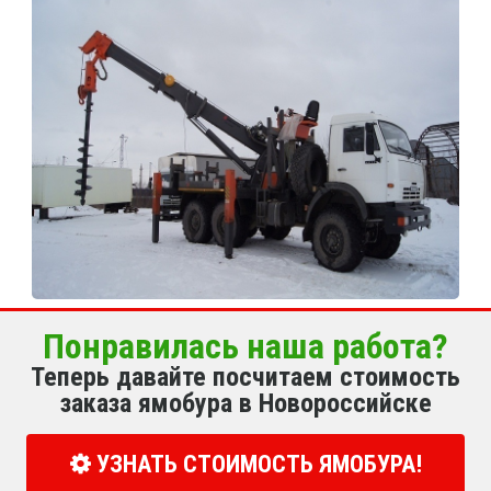
Понравилась наша работа?
Теперь давайте посчитаем стоимость
заказа ямобура в Новороссийске
УЗНАТЬ СТОИМОСТЬ ЯМОБУРА!