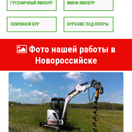
ГУСЕНИЧНЫЙ ЯМОБУР
МИНИ ЯМОБУР
ЗЕМЛЯНОЙ БУР
БУРЕНИЕ ПОД ОПОРЫ
Фото нашей работы в
Новороссийске