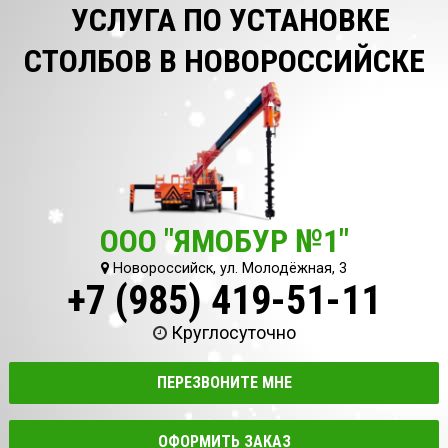
УСЛУГА ПО УСТАНОВКЕ
СТОЛБОВ В НОВОРОССИЙСКЕ
ООО "ЯМОБУР №1"
Новороссийск, ул. Молодёжная, 3
+7 (985) 419-51-11
Круглосуточно
ПЕРЕЗВОНИТЕ МНЕ
ОФОРМИТЬ ЗАКАЗ