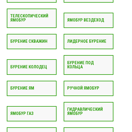
ТЕЛЕСКОПИЧЕСКИЙ
ЯМОБУР
ЯМОБУР ВЕЗДЕХОД
БУРЕНИЕ СКВАЖИН
ЛИДЕРНОЕ БУРЕНИЕ
БУРЕНИЕ ПОД
БУРЕНИЕ КОЛОДЕЦ
КОЛЬЦА
БУРЕНИЕ ЯМ
РУЧНОЙ ЯМОБУР
ГИДРАВЛИЧЕСКИЙ
ЯМОБУР ГАЗ
ЯМОБУР