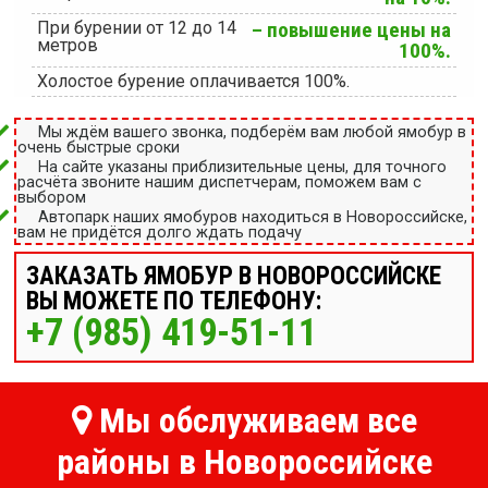
При бурении от 12 до 14
– повышение цены на
метров
100%.
Холостое бурение оплачивается 100%.
Мы ждём вашего звонка, подберём вам любой ямобур в
очень быстрые сроки
На сайте указаны приблизительные цены, для точного
расчёта звоните нашим диспетчерам, поможем вам с
выбором
Автопарк наших ямобуров находиться в Новороссийске,
вам не придётся долго ждать подачу
ЗАКАЗАТЬ ЯМОБУР В НОВОРОССИЙСКЕ
ВЫ МОЖЕТЕ ПО ТЕЛЕФОНУ:
+7 (985) 419-51-11
Мы обслуживаем все
районы в Новороссийске