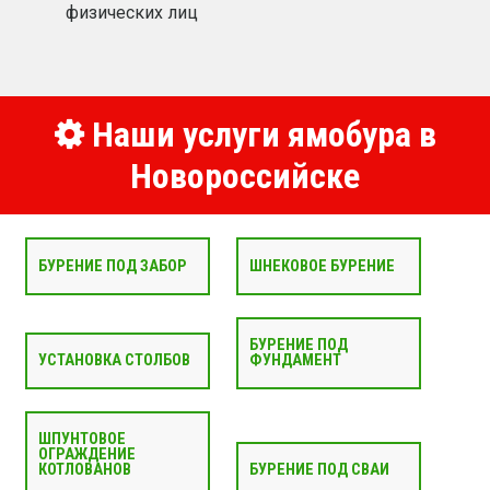
физических лиц
Наши услуги ямобура в
Новороссийске
БУРЕНИЕ ПОД ЗАБОР
ШНЕКОВОЕ БУРЕНИЕ
БУРЕНИЕ ПОД
УСТАНОВКА СТОЛБОВ
ФУНДАМЕНТ
ШПУНТОВОЕ
ОГРАЖДЕНИЕ
КОТЛОВАНОВ
БУРЕНИЕ ПОД СВАИ