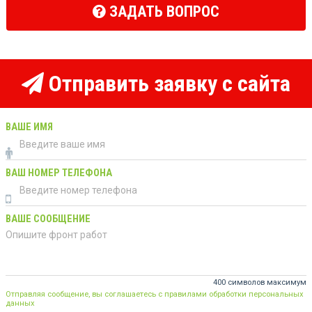
ЗАДАТЬ ВОПРОС
Отправить заявку с сайта
ВАШЕ ИМЯ
ВАШ НОМЕР ТЕЛЕФОНА
ВАШЕ СООБЩЕНИЕ
400 символов максимум
Отправляя сообщение, вы соглашаетесь с правилами обработки персональных
данных