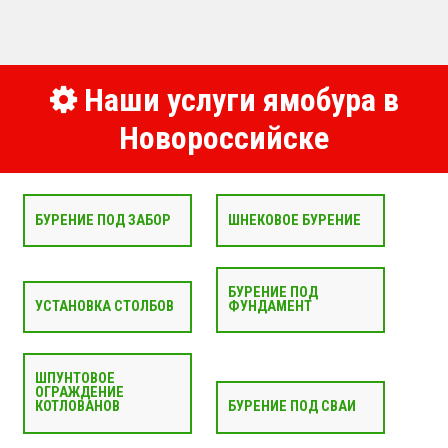
Наши услуги ямобура в
Новороссийске
БУРЕНИЕ ПОД ЗАБОР
ШНЕКОВОЕ БУРЕНИЕ
БУРЕНИЕ ПОД
УСТАНОВКА СТОЛБОВ
ФУНДАМЕНТ
ШПУНТОВОЕ
ОГРАЖДЕНИЕ
КОТЛОВАНОВ
БУРЕНИЕ ПОД СВАИ