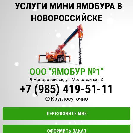
УСЛУГИ МИНИ ЯМОБУРА В
НОВОРОССИЙСКЕ
ООО "ЯМОБУР №1"
Новороссийск, ул. Молодёжная, 3
+7 (985) 419-51-11
Круглосуточно
ПЕРЕЗВОНИТЕ МНЕ
ОФОРМИТЬ ЗАКАЗ