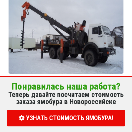
Понравилась наша работа?
Теперь давайте посчитаем стоимость
заказа ямобура в Новороссийске
УЗНАТЬ СТОИМОСТЬ ЯМОБУРА!