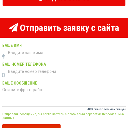
Отправить заявку с сайта
ВАШЕ ИМЯ
ВАШ НОМЕР ТЕЛЕФОНА
ВАШЕ СООБЩЕНИЕ
400 символов максимум
Отправляя сообщение, вы соглашаетесь с правилами обработки персональных
данных