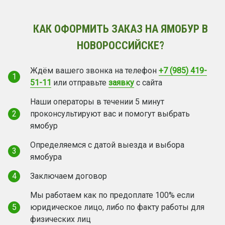
КАК ОФОРМИТЬ ЗАКАЗ НА ЯМОБУР В
НОВОРОССИЙСКЕ?
Ждём вашего звонка на телефон
+7 (985) 419-
1
51-11
или отправьте
заявку
с сайта
Наши операторы в течении 5 минут
2
проконсультируют вас и помогут выбрать
ямобур
Определяемся с датой выезда и выбора
3
ямобура
4
Заключаем договор
Мы работаем как по предоплате 100% если
5
юридическое лицо, либо по факту работы для
физических лиц