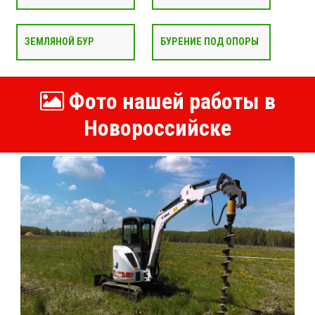
ЗЕМЛЯНОЙ БУР
БУРЕНИЕ ПОД ОПОРЫ
Фото нашей работы в
Новороссийске