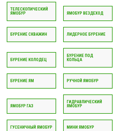
ТЕЛЕСКОПИЧЕСКИЙ
ЯМОБУР
ЯМОБУР ВЕЗДЕХОД
БУРЕНИЕ СКВАЖИН
ЛИДЕРНОЕ БУРЕНИЕ
БУРЕНИЕ ПОД
БУРЕНИЕ КОЛОДЕЦ
КОЛЬЦА
БУРЕНИЕ ЯМ
РУЧНОЙ ЯМОБУР
ГИДРАВЛИЧЕСКИЙ
ЯМОБУР ГАЗ
ЯМОБУР
ГУСЕНИЧНЫЙ ЯМОБУР
МИНИ ЯМОБУР