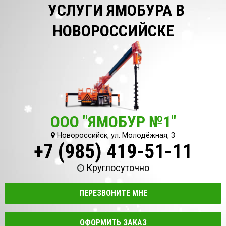
УСЛУГИ ЯМОБУРА В
НОВОРОССИЙСКЕ
ООО "ЯМОБУР №1"
Новороссийск, ул. Молодёжная, 3
+7 (985) 419-51-11
Круглосуточно
ПЕРЕЗВОНИТЕ МНЕ
ОФОРМИТЬ ЗАКАЗ