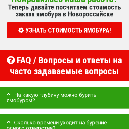
Теперь давайте посчитаем стоимость
заказа ямобура в Новороссийске
УЗНАТЬ СТОИМОСТЬ ЯМОБУРА!
FAQ / Вопросы и ответы на
часто задаваемые вопросы
На какую глубину можно бурить
ямобуром?
Сколько времени уходит на бурение
одного отверстия?