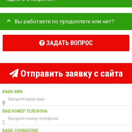
Вы работаете по предоплате или нет?
ЗАДАТЬ ВОПРОС
Отправить заявку с сайта
ВАШЕ ИМЯ
ВАШ НОМЕР ТЕЛЕФОНА
ВАШЕ СООБЩЕНИЕ