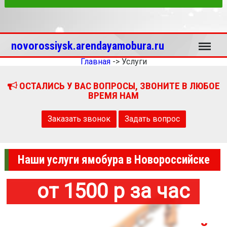
Меню
novorossiysk.arendayamobura.ru
Главная
->
Услуги
ОСТАЛИСЬ У ВАС ВОПРОСЫ, ЗВОНИТЕ В ЛЮБОЕ
ВРЕМЯ НАМ
Заказать звонок
Задать вопрос
Наши услуги ямобура в Новороссийске
от 1500 р за час