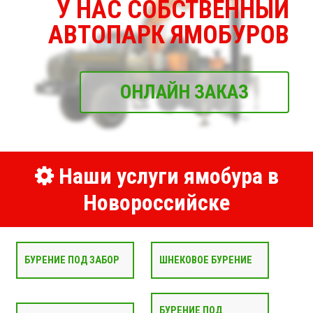
У НАС СОБСТВЕННЫЙ
АВТОПАРК ЯМОБУРОВ
ОНЛАЙН ЗАКАЗ
Наши услуги ямобура в
Новороссийске
БУРЕНИЕ ПОД ЗАБОР
ШНЕКОВОЕ БУРЕНИЕ
БУРЕНИЕ ПОД