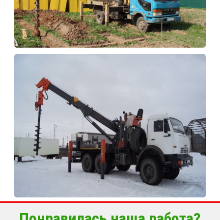
Понравилась наша работа?