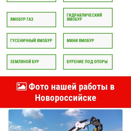
ГИДРАВЛИЧЕСКИЙ
ЯМОБУР ГАЗ
ЯМОБУР
ГУСЕНИЧНЫЙ ЯМОБУР
МИНИ ЯМОБУР
ЗЕМЛЯНОЙ БУР
БУРЕНИЕ ПОД ОПОРЫ
Фото нашей работы в
Новороссийске