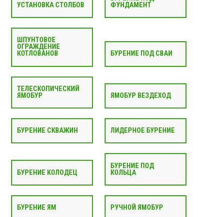
УСТАНОВКА СТОЛБОВ
ФУНДАМЕНТ
ШПУНТОВОЕ
ОГРАЖДЕНИЕ
КОТЛОВАНОВ
БУРЕНИЕ ПОД СВАИ
ТЕЛЕСКОПИЧЕСКИЙ
ЯМОБУР
ЯМОБУР ВЕЗДЕХОД
БУРЕНИЕ СКВАЖИН
ЛИДЕРНОЕ БУРЕНИЕ
БУРЕНИЕ ПОД
БУРЕНИЕ КОЛОДЕЦ
КОЛЬЦА
БУРЕНИЕ ЯМ
РУЧНОЙ ЯМОБУР