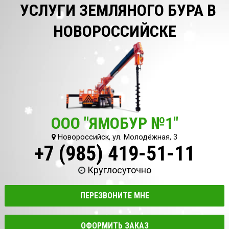
УСЛУГИ ЗЕМЛЯНОГО БУРА В
НОВОРОССИЙСКЕ
ООО "ЯМОБУР №1"
Новороссийск, ул. Молодёжная, 3
+7 (985) 419-51-11
Круглосуточно
ПЕРЕЗВОНИТЕ МНЕ
ОФОРМИТЬ ЗАКАЗ