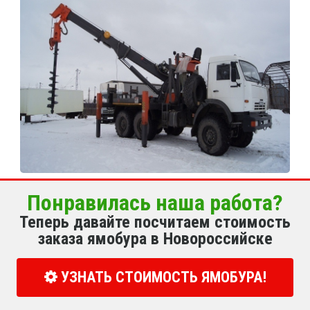
Понравилась наша работа?
Теперь давайте посчитаем стоимость
заказа ямобура в Новороссийске
УЗНАТЬ СТОИМОСТЬ ЯМОБУРА!