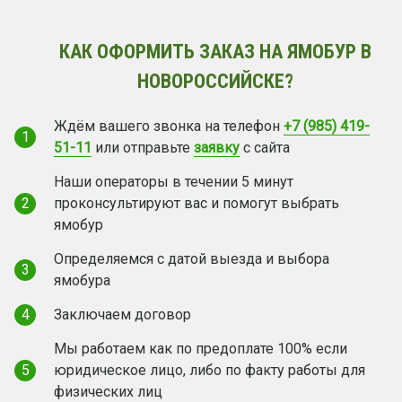
КАК ОФОРМИТЬ ЗАКАЗ НА ЯМОБУР В
НОВОРОССИЙСКЕ?
Ждём вашего звонка на телефон
+7 (985) 419-
1
51-11
или отправьте
заявку
с сайта
Наши операторы в течении 5 минут
2
проконсультируют вас и помогут выбрать
ямобур
Определяемся с датой выезда и выбора
3
ямобура
4
Заключаем договор
Мы работаем как по предоплате 100% если
5
юридическое лицо, либо по факту работы для
физических лиц