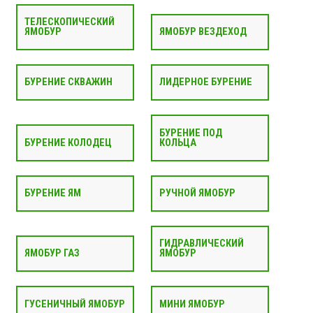
ТЕЛЕСКОПИЧЕСКИЙ
ЯМОБУР
ЯМОБУР ВЕЗДЕХОД
БУРЕНИЕ СКВАЖИН
ЛИДЕРНОЕ БУРЕНИЕ
БУРЕНИЕ ПОД
БУРЕНИЕ КОЛОДЕЦ
КОЛЬЦА
БУРЕНИЕ ЯМ
РУЧНОЙ ЯМОБУР
ГИДРАВЛИЧЕСКИЙ
ЯМОБУР ГАЗ
ЯМОБУР
ГУСЕНИЧНЫЙ ЯМОБУР
МИНИ ЯМОБУР