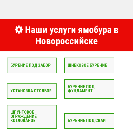
Наши услуги ямобура в
Новороссийске
БУРЕНИЕ ПОД ЗАБОР
ШНЕКОВОЕ БУРЕНИЕ
БУРЕНИЕ ПОД
УСТАНОВКА СТОЛБОВ
ФУНДАМЕНТ
ШПУНТОВОЕ
ОГРАЖДЕНИЕ
КОТЛОВАНОВ
БУРЕНИЕ ПОД СВАИ