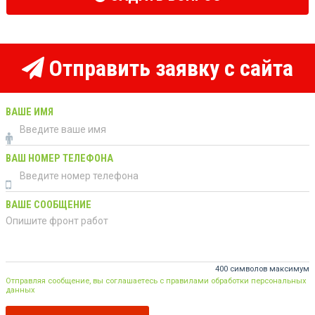
Отправить заявку с сайта
ВАШЕ ИМЯ
ВАШ НОМЕР ТЕЛЕФОНА
ВАШЕ СООБЩЕНИЕ
400 символов максимум
Отправляя сообщение, вы соглашаетесь с правилами обработки персональных
данных