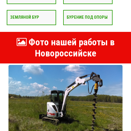
ЗЕМЛЯНОЙ БУР
БУРЕНИЕ ПОД ОПОРЫ
Фото нашей работы в
Новороссийске