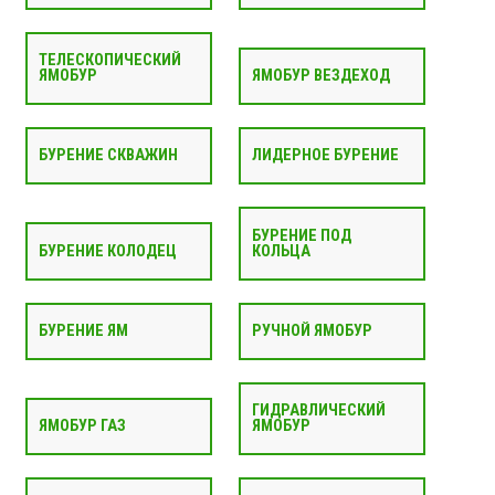
ТЕЛЕСКОПИЧЕСКИЙ
ЯМОБУР
ЯМОБУР ВЕЗДЕХОД
БУРЕНИЕ СКВАЖИН
ЛИДЕРНОЕ БУРЕНИЕ
БУРЕНИЕ ПОД
БУРЕНИЕ КОЛОДЕЦ
КОЛЬЦА
БУРЕНИЕ ЯМ
РУЧНОЙ ЯМОБУР
ГИДРАВЛИЧЕСКИЙ
ЯМОБУР ГАЗ
ЯМОБУР