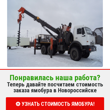
Понравилась наша работа?
Теперь давайте посчитаем стоимость
заказа ямобура в Новороссийске
УЗНАТЬ СТОИМОСТЬ ЯМОБУРА!