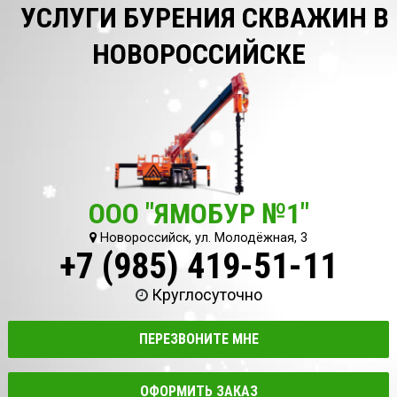
УСЛУГИ БУРЕНИЯ СКВАЖИН В
НОВОРОССИЙСКЕ
ООО "ЯМОБУР №1"
Новороссийск, ул. Молодёжная, 3
+7 (985) 419-51-11
Круглосуточно
ПЕРЕЗВОНИТЕ МНЕ
ОФОРМИТЬ ЗАКАЗ