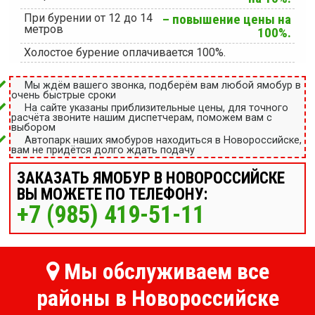
При бурении от 12 до 14
– повышение цены на
метров
100%.
Холостое бурение оплачивается 100%.
Мы ждём вашего звонка, подберём вам любой ямобур в
очень быстрые сроки
На сайте указаны приблизительные цены, для точного
расчёта звоните нашим диспетчерам, поможем вам с
выбором
Автопарк наших ямобуров находиться в Новороссийске,
вам не придётся долго ждать подачу
ЗАКАЗАТЬ ЯМОБУР В НОВОРОССИЙСКЕ
ВЫ МОЖЕТЕ ПО ТЕЛЕФОНУ:
+7 (985) 419-51-11
Мы обслуживаем все
районы в Новороссийске