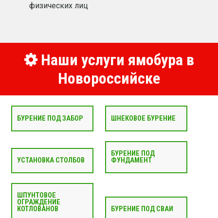
физических лиц
Наши услуги ямобура в
Новороссийске
БУРЕНИЕ ПОД ЗАБОР
ШНЕКОВОЕ БУРЕНИЕ
БУРЕНИЕ ПОД
УСТАНОВКА СТОЛБОВ
ФУНДАМЕНТ
ШПУНТОВОЕ
ОГРАЖДЕНИЕ
КОТЛОВАНОВ
БУРЕНИЕ ПОД СВАИ