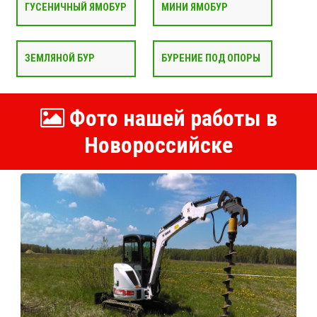
ГУСЕНИЧНЫЙ ЯМОБУР
МИНИ ЯМОБУР
ЗЕМЛЯНОЙ БУР
БУРЕНИЕ ПОД ОПОРЫ
Фото нашей работы в
Новороссийске