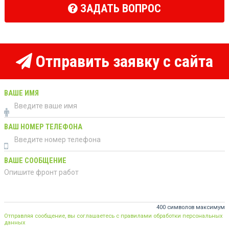
ЗАДАТЬ ВОПРОС
Отправить заявку с сайта
ВАШЕ ИМЯ
ВАШ НОМЕР ТЕЛЕФОНА
ВАШЕ СООБЩЕНИЕ
400 символов максимум
Отправляя сообщение, вы соглашаетесь с правилами обработки персональных
данных