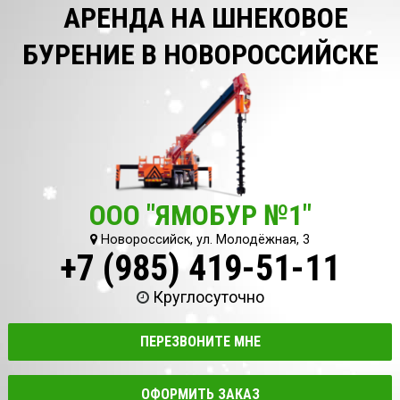
АРЕНДА НА ШНЕКОВОЕ
БУРЕНИЕ В НОВОРОССИЙСКЕ
ООО "ЯМОБУР №1"
Новороссийск, ул. Молодёжная, 3
+7 (985) 419-51-11
Круглосуточно
ПЕРЕЗВОНИТЕ МНЕ
ОФОРМИТЬ ЗАКАЗ