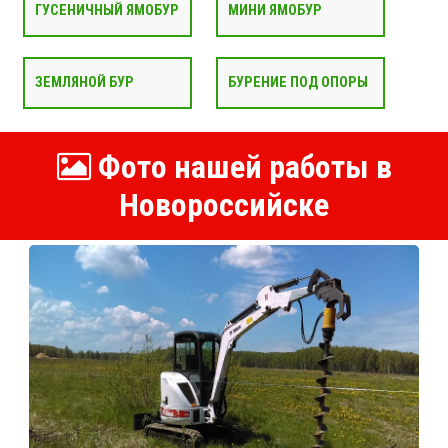
ГУСЕНИЧНЫЙ ЯМОБУР
МИНИ ЯМОБУР
ЗЕМЛЯНОЙ БУР
БУРЕНИЕ ПОД ОПОРЫ
Фото нашей работы в
Новороссийске