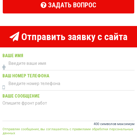
ЗАДАТЬ ВОПРОС
Отправить заявку с сайта
ВАШЕ ИМЯ
ВАШ НОМЕР ТЕЛЕФОНА
ВАШЕ СООБЩЕНИЕ
400 символов максимум
Отправляя сообщение, вы соглашаетесь с правилами обработки персональных
данных