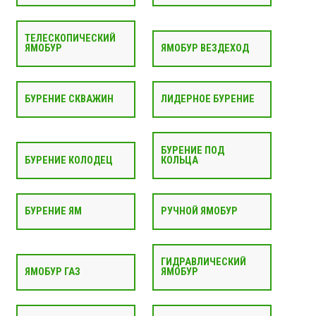
ТЕЛЕСКОПИЧЕСКИЙ
ЯМОБУР
ЯМОБУР ВЕЗДЕХОД
БУРЕНИЕ СКВАЖИН
ЛИДЕРНОЕ БУРЕНИЕ
БУРЕНИЕ ПОД
БУРЕНИЕ КОЛОДЕЦ
КОЛЬЦА
БУРЕНИЕ ЯМ
РУЧНОЙ ЯМОБУР
ГИДРАВЛИЧЕСКИЙ
ЯМОБУР ГАЗ
ЯМОБУР