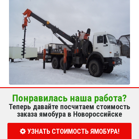
Понравилась наша работа?
Теперь давайте посчитаем стоимость
заказа ямобура в Новороссийске
УЗНАТЬ СТОИМОСТЬ ЯМОБУРА!