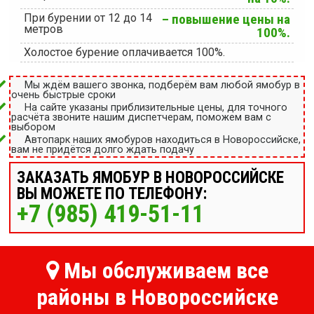
При бурении от 12 до 14
– повышение цены на
метров
100%.
Холостое бурение оплачивается 100%.
Мы ждём вашего звонка, подберём вам любой ямобур в
очень быстрые сроки
На сайте указаны приблизительные цены, для точного
расчёта звоните нашим диспетчерам, поможем вам с
выбором
Автопарк наших ямобуров находиться в Новороссийске,
вам не придётся долго ждать подачу
ЗАКАЗАТЬ ЯМОБУР В НОВОРОССИЙСКЕ
ВЫ МОЖЕТЕ ПО ТЕЛЕФОНУ:
+7 (985) 419-51-11
Мы обслуживаем все
районы в Новороссийске