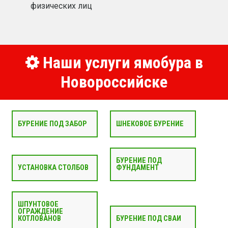
физических лиц
Наши услуги ямобура в
Новороссийске
БУРЕНИЕ ПОД ЗАБОР
ШНЕКОВОЕ БУРЕНИЕ
БУРЕНИЕ ПОД
УСТАНОВКА СТОЛБОВ
ФУНДАМЕНТ
ШПУНТОВОЕ
ОГРАЖДЕНИЕ
КОТЛОВАНОВ
БУРЕНИЕ ПОД СВАИ